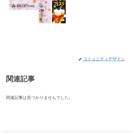
コミュニティデザイン
関連記事
関連記事は見つかりませんでした。