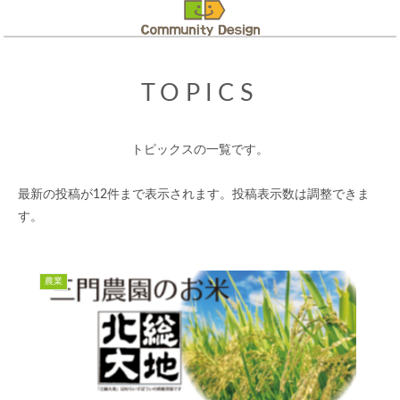
TOPICS
トピックスの一覧です。
最新の投稿が12件まで表示されます。投稿表示数は調整できま
す。
農業