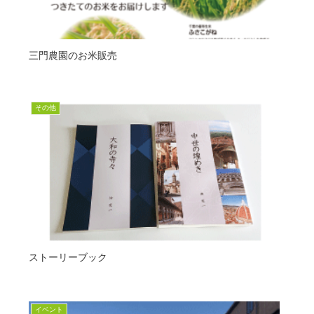
三門農園のお米販売
その他
ストーリーブック
イベント