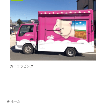
カーラッピング
ホーム