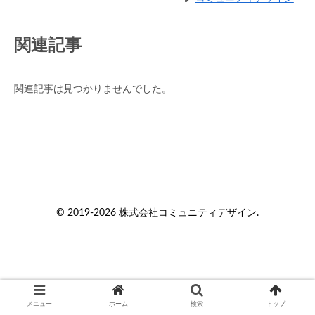
関連記事
関連記事は見つかりませんでした。
© 2019-2026 株式会社コミュニティデザイン.
メニュー
ホーム
検索
トップ