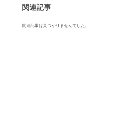
関連記事
関連記事は見つかりませんでした。