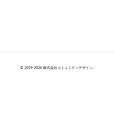
© 2019-2026 株式会社コミュニティデザイン.