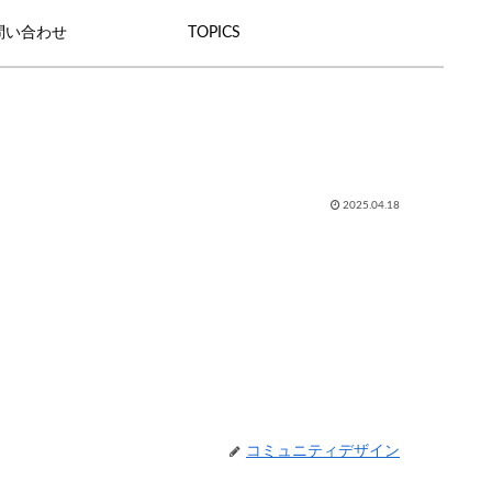
問い合わせ
TOPICS
2025.04.18
コミュニティデザイン