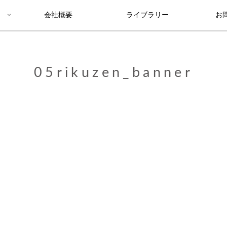
会社概要
ライブラリー
お
05rikuzen_banner