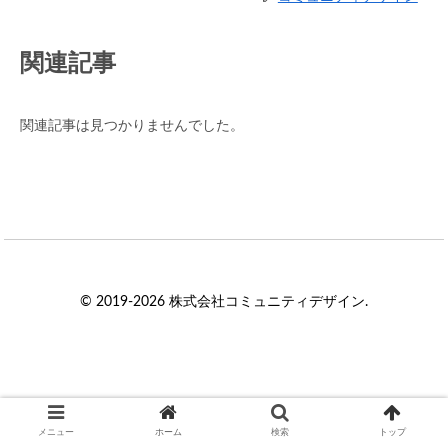
関連記事
関連記事は見つかりませんでした。
© 2019-2026 株式会社コミュニティデザイン.
メニュー
ホーム
検索
トップ