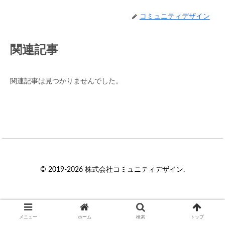
コミュニティデザイン
関連記事
関連記事は見つかりませんでした。
© 2019-2026 株式会社コミュニティデザイン.
メニュー
ホーム
検索
トップ