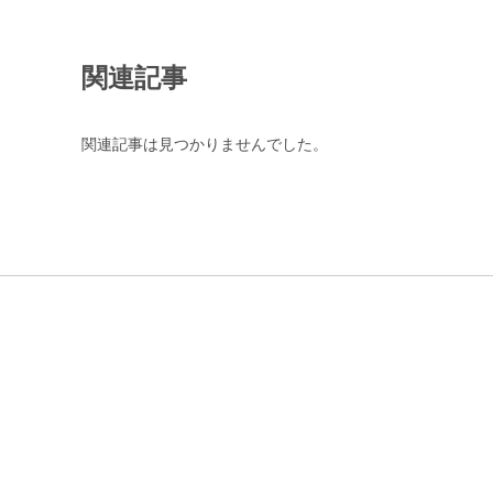
関連記事
関連記事は見つかりませんでした。