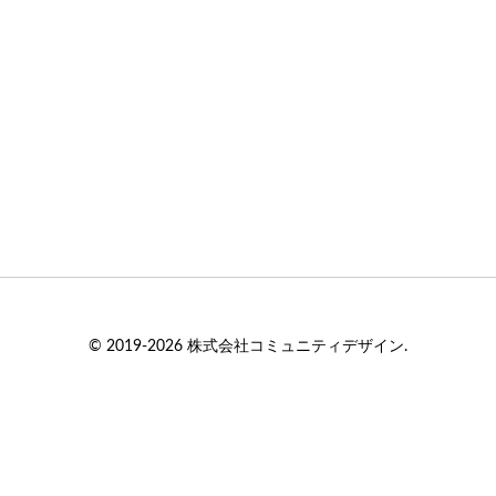
© 2019-2026 株式会社コミュニティデザイン.