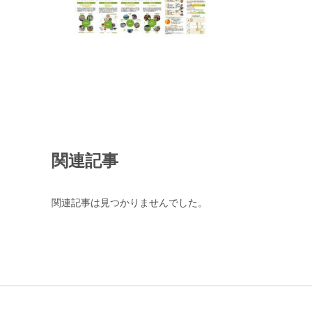
関連記事
関連記事は見つかりませんでした。