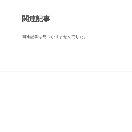
関連記事
関連記事は見つかりませんでした。