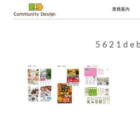
業務案内
5621de