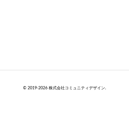
© 2019-2026 株式会社コミュニティデザイン.