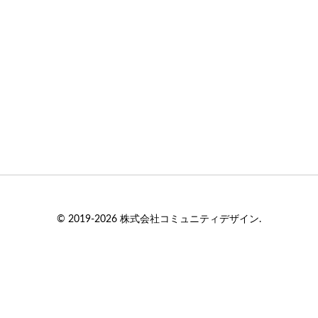
© 2019-2026 株式会社コミュニティデザイン.