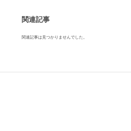
関連記事
関連記事は見つかりませんでした。