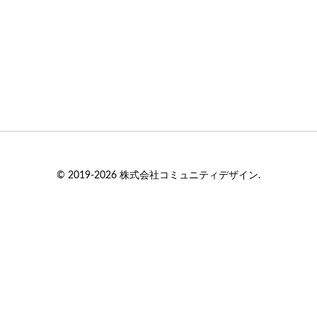
© 2019-2026 株式会社コミュニティデザイン.