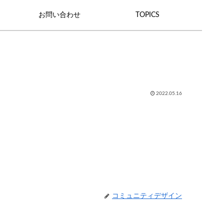
お問い合わせ
TOPICS
0
2022.05.16
コミュニティデザイン