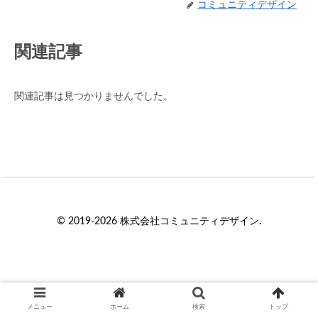
コミュニティデザイン
関連記事
関連記事は見つかりませんでした。
© 2019-2026 株式会社コミュニティデザイン.
メニュー
ホーム
検索
トップ