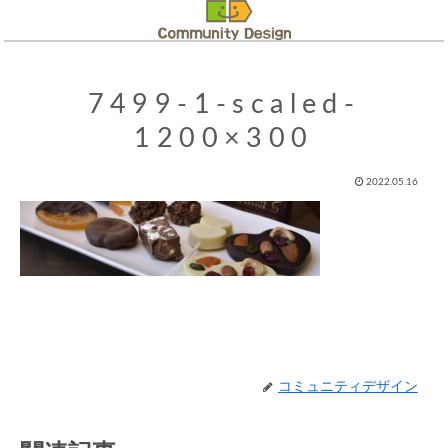
7499-1-scaled-
1200×300
2022.05.16
コミュニティデザイン