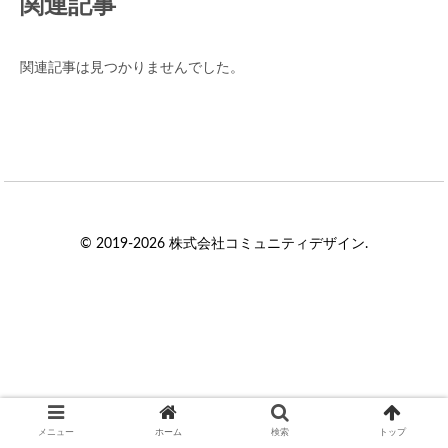
関連記事
関連記事は見つかりませんでした。
© 2019-2026 株式会社コミュニティデザイン.
メニュー
ホーム
検索
トップ