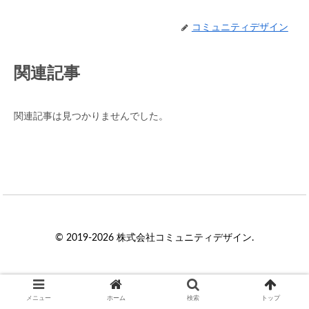
コミュニティデザイン
関連記事
関連記事は見つかりませんでした。
© 2019-2026 株式会社コミュニティデザイン.
メニュー
ホーム
検索
トップ