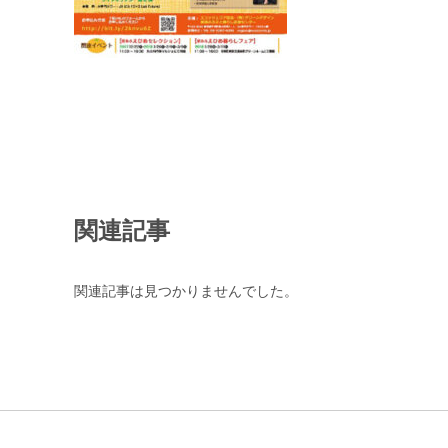
関連記事
関連記事は見つかりませんでした。