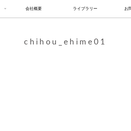
会社概要
ライブラリー
お
chihou_ehime01