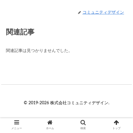
コミュニティデザイン
関連記事
関連記事は見つかりませんでした。
© 2019-2026 株式会社コミュニティデザイン.
メニュー
ホーム
検索
トップ