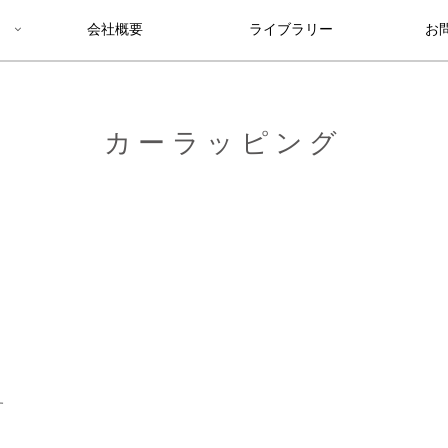
会社概要
ライブラリー
お
カーラッピング
す