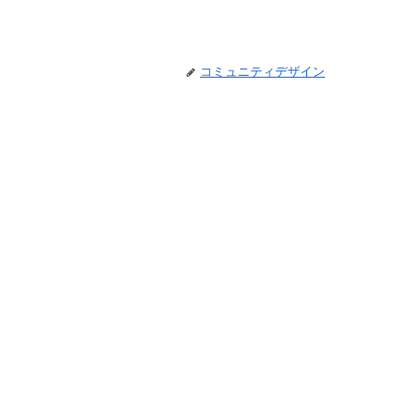
コミュニティデザイン