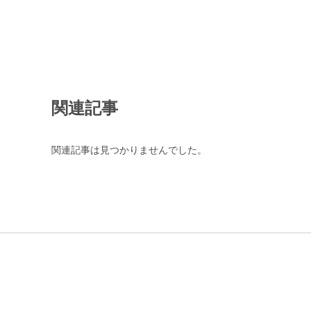
関連記事
関連記事は見つかりませんでした。