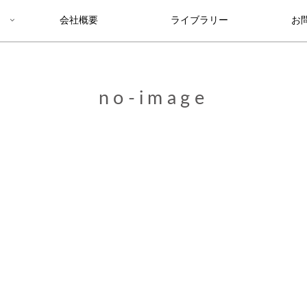
会社概要
ライブラリー
お
no-image