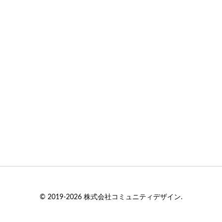
© 2019-2026 株式会社コミュニティデザイン.