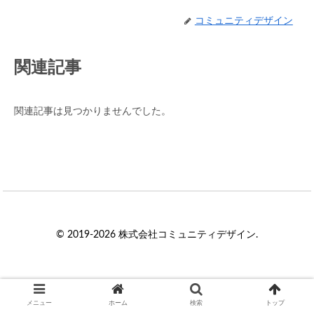
コミュニティデザイン
関連記事
関連記事は見つかりませんでした。
© 2019-2026 株式会社コミュニティデザイン.
メニュー
ホーム
検索
トップ