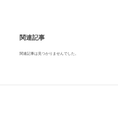
関連記事
関連記事は見つかりませんでした。