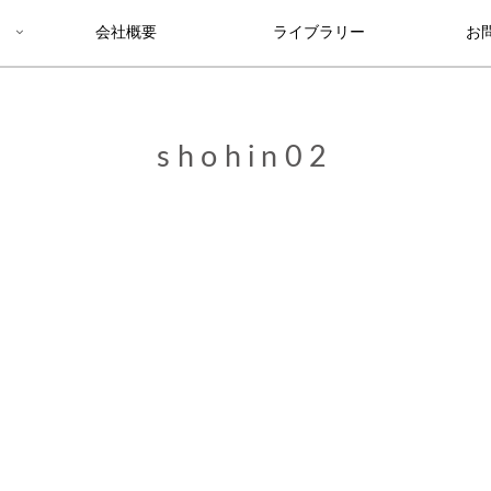
会社概要
ライブラリー
お
shohin02