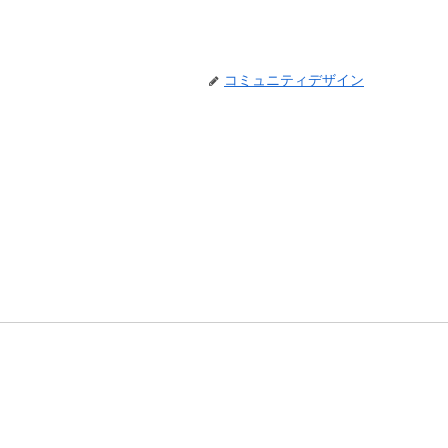
コミュニティデザイン