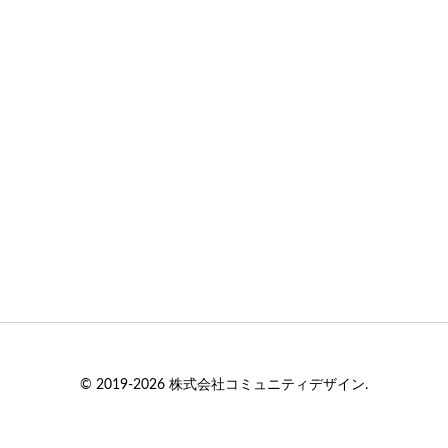
© 2019-2026 株式会社コミュニティデザイン.