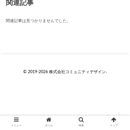
関連記事
関連記事は見つかりませんでした。
© 2019-2026 株式会社コミュニティデザイン.
メニュー
ホーム
検索
トップ