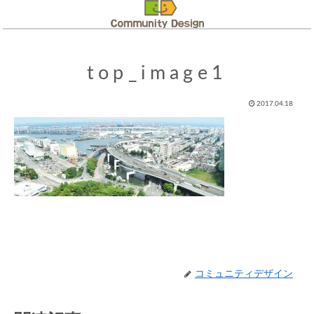
top_image1
2017.04.18
コミュニティデザイン